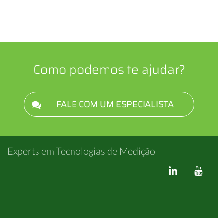
Como podemos te ajudar?
FALE COM UM ESPECIALISTA
Experts em Tecnologias de Medição