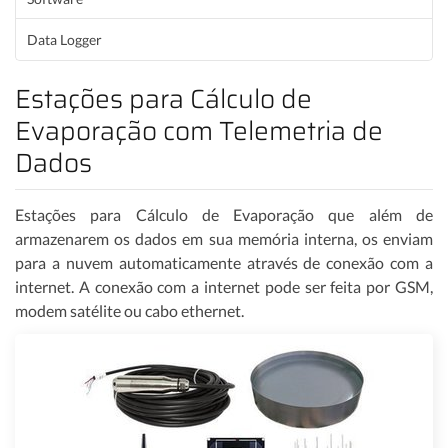
Data Logger
Estações para Cálculo de
Evaporação com Telemetria de
Dados
Estações para Cálculo de Evaporação que além de
armazenarem os dados em sua memória interna, os enviam
para a nuvem automaticamente através de conexão com a
internet. A conexão com a internet pode ser feita por GSM,
modem satélite ou cabo ethernet.