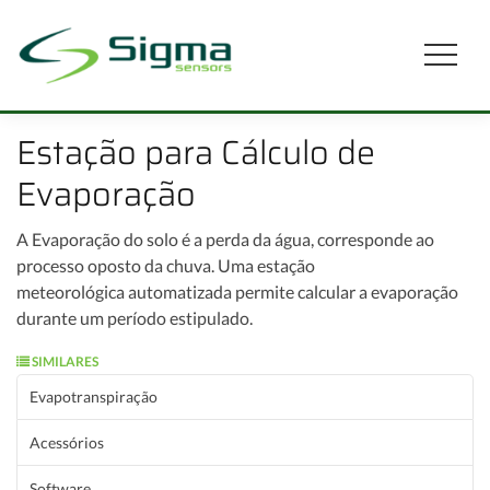
Estação para Cálculo de
Evaporação
A Evaporação do solo é a perda da água, corresponde ao
processo oposto da chuva. Uma estação
meteorológica automatizada permite calcular a evaporação
durante um período estipulado.
SIMILARES
Evapotranspiração
Acessórios
Software