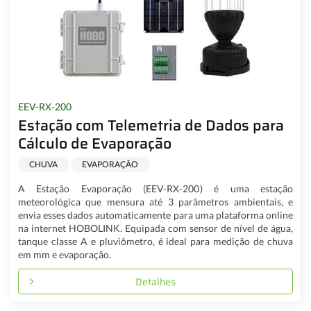
EEV-RX-200
Estação com Telemetria de Dados para
Cálculo de Evaporação
CHUVA
EVAPORAÇÃO
A Estação Evaporação (EEV-RX-200) é uma estação
meteorológica que mensura até 3 parâmetros ambientais, e
envia esses dados automaticamente para uma plataforma online
na internet HOBOLINK. Equipada com sensor de nível de água,
tanque classe A e pluviômetro, é ideal para medição de chuva
em mm e evaporação.
Detalhes