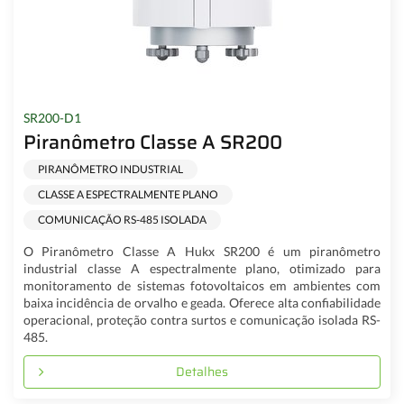
SR200-D1
Piranômetro Classe A SR200
PIRANÔMETRO INDUSTRIAL
CLASSE A ESPECTRALMENTE PLANO
COMUNICAÇÃO RS-485 ISOLADA
O Piranômetro Classe A Hukx SR200 é um piranômetro
industrial classe A espectralmente plano, otimizado para
monitoramento de sistemas fotovoltaicos em ambientes com
baixa incidência de orvalho e geada. Oferece alta confiabilidade
operacional, proteção contra surtos e comunicação isolada RS-
485.
Detalhes