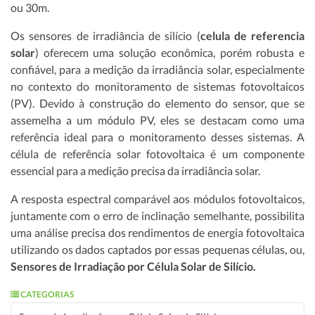
ou 30m.
Os sensores de irradiância de silício (
celula de referencia
solar
) oferecem uma solução econômica, porém robusta e
confiável, para a medição da irradiância solar, especialmente
no contexto do monitoramento de sistemas fotovoltaicos
(PV). Devido à construção do elemento do sensor, que se
assemelha a um módulo PV, eles se destacam como uma
referência ideal para o monitoramento desses sistemas. A
célula de referência solar fotovoltaica é um componente
essencial para a medição precisa da irradiância solar.
A resposta espectral comparável aos módulos fotovoltaicos,
juntamente com o erro de inclinação semelhante, possibilita
uma análise precisa dos rendimentos de energia fotovoltaica
utilizando os dados captados por essas pequenas células, ou,
Sensores de Irradiação por Célula Solar de Silício.
CATEGORIAS