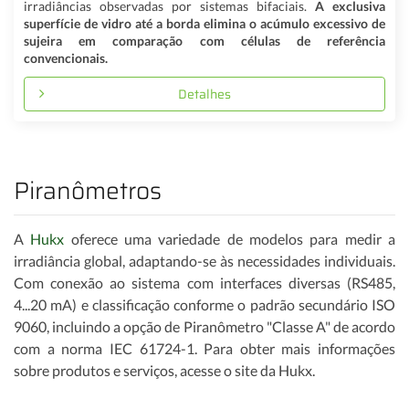
irradiâncias observadas por sistemas bifaciais.
A exclusiva
superfície de vidro até a borda elimina o acúmulo excessivo de
sujeira em comparação com células de referência
convencionais.
Detalhes
Piranômetros
A
Hukx
oferece uma variedade de modelos para medir a
irradiância global, adaptando-se às necessidades individuais.
Com conexão ao sistema com interfaces diversas (RS485,
4...20 mA) e classificação conforme o padrão secundário ISO
9060, incluindo a opção de Piranômetro "Classe A" de acordo
com a norma IEC 61724-1. Para obter mais informações
sobre produtos e serviços, acesse o site da Hukx.