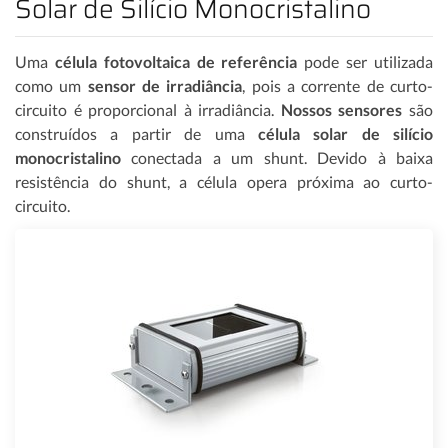
Solar de Silício Monocristalino
Uma
célula fotovoltaica de referência
pode ser utilizada
como um
sensor de irradiância
, pois a corrente de curto-
circuito é proporcional à irradiância.
Nossos sensores
são
construídos a partir de uma
célula solar de silício
monocristalino
conectada a um shunt. Devido à baixa
resistência do shunt, a célula opera próxima ao curto-
circuito.