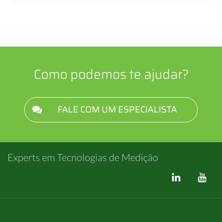
Como podemos te ajudar?
FALE COM UM ESPECIALISTA
Experts em Tecnologias de Medição