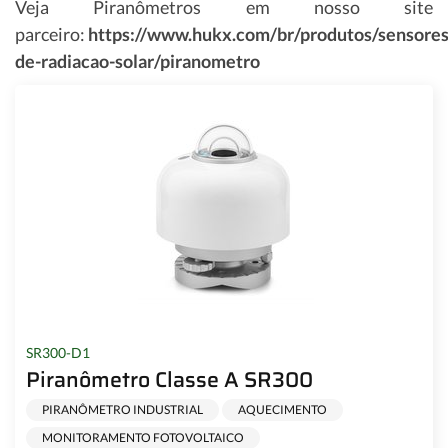
Veja Piranômetros em nosso site
parceiro:
https://www.hukx.com/br/produtos/sensores
de-radiacao-solar/piranometro
SR300-D1
Piranômetro Classe A SR300
PIRANÔMETRO INDUSTRIAL
AQUECIMENTO
MONITORAMENTO FOTOVOLTAICO