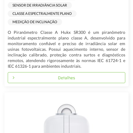
SENSOR DE IRRADIÂNCIA SOLAR
CLASSE A ESPECTRALMENTE PLANO
MEDIÇÃO DE INCLINAÇÃO
O Piranômetro Classe A Hukx SR300 é um piranômetro
industrial espectralmente plano classe A, desenvolvido para
monitoramento confiável e preciso de irradiância solar em
usinas fotovoltaicas. Possui aquecimento interno, sensor de
inclinação calibrado, proteção contra surtos e diagnósticos
remotos, atendendo rigorosamente às normas IEC 61724-1 e
IEC 61326-1 para ambientes industriais.
Detalhes