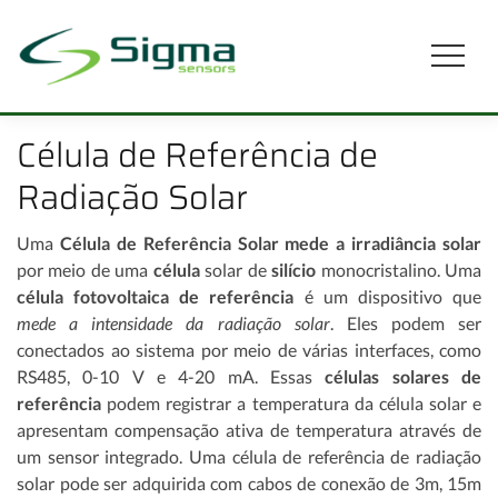
Célula de Referência de
Radiação Solar
Uma
Célula de Referência Solar mede a irradiância solar
por meio de uma
célula
solar de
silício
monocristalino. Uma
célula fotovoltaica de referência
é um dispositivo que
mede a intensidade da radiação solar
. Eles podem ser
conectados ao sistema por meio de várias interfaces, como
RS485, 0-10 V e 4-20 mA. Essas
células solares de
referência
podem registrar a temperatura da célula solar e
apresentam compensação ativa de temperatura através de
um sensor integrado. Uma célula de referência de radiação
solar pode ser adquirida com cabos de conexão de 3m, 15m