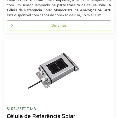
com um sensor laminado na parte traseira da célula solar. A
Célula de Referência Solar Monocristalina Analógica Si-I-420
está disponível com cabos de conexão de 3 m, 15 m e 30 m.
Detalhes
Si-RS485TC-T-MB
Célula de Referência Solar