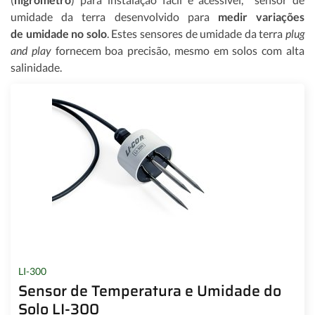
umidade da terra desenvolvido para
medir variações
de umidade no solo
. Estes sensores de umidade da terra
plug
and play
fornecem boa precisão, mesmo em solos com alta
salinidade.
LI-300
Sensor de Temperatura e Umidade do
Solo LI-300