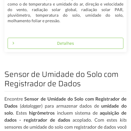
como o de temperatura e umidade do ar, direção e velocidade
do vento, radiação solar global, radiação solar PAR,
pluviômetro, temperatura do solo, umidade do solo,
molhamento foliar e pressão.
Detalhes
Sensor de Umidade do Solo com
Registrador de Dados
Encontre
Sensor de Umidade do Solo
com Registrador de
Dados
(
datalogger
) para armazenar dados de
umidade do
solo
. Estes
higrômetros
incluem sistema de
aquisição de
dados - registrador de dados
acoplado. Com estes
kits
sensores de umidade do solo com registrador de dados você