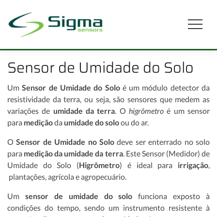
Sensor de Umidade do Solo
Um
Sensor de Umidade do Solo
é um módulo detector da
resistividade da terra, ou seja, são sensores que medem as
variações de
umidade da terra
. O
higrômetro
é um sensor
para
medição
da
umidade do solo
ou do ar.
O
Sensor de Umidade no Solo
deve ser enterrado no solo
para
medição da umidade da terra
. Este Sensor (Medidor) de
Umidade do Solo (
Higrômetro
) é ideal para
irrigação
,
plantações, agrícola e agropecuário.
Um
sensor de umidade do solo
funciona exposto à
condições do tempo, sendo um instrumento resistente à