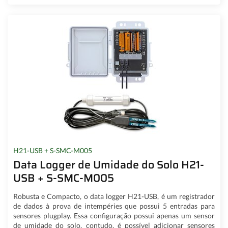
H21-USB + S-SMC-M005
Data Logger de Umidade do Solo H21-
USB + S-SMC-M005
Robusta e Compacto, o data logger H21-USB, é um registrador
de dados à prova de intempéries que possui 5 entradas para
sensores plugplay. Essa configuração possui apenas um sensor
de umidade do solo, contudo, é possível adicionar sensores