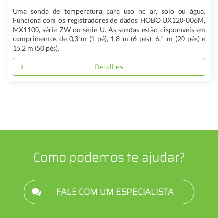
Uma sonda de temperatura para uso no ar, solo ou água.
Funciona com os registradores de dados HOBO UX120-006M,
MX1100, série ZW ou série U. As sondas estão disponíveis em
comprimentos de 0,3 m (1 pé), 1,8 m (6 pés), 6,1 m (20 pés) e
15,2 m (50 pés).
Detalhes
Como podemos te ajudar?
FALE COM UM ESPECIALISTA