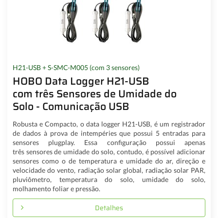
H21-USB + S-SMC-M005 (com 3 sensores)
HOBO Data Logger H21-USB
com três Sensores de Umidade do
Solo - Comunicação USB
Robusta e Compacto, o data logger H21-USB, é um registrador
de dados à prova de intempéries que possui 5 entradas para
sensores plugplay. Essa configuração possui apenas
três sensores de umidade do solo, contudo, é possível adicionar
sensores como o de temperatura e umidade do ar, direção e
velocidade do vento, radiação solar global, radiação solar PAR,
pluviômetro, temperatura do solo, umidade do solo,
molhamento foliar e pressão.
Detalhes