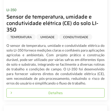
LI-350
Sensor de temperatura, umidade e
condutividade elétrica (CE) do solo LI-
350
TEMPERATURA
UMIDADE
CONDUTIVIDADE
O sensor de temperatura, umidade e condutividade elétrica do
solo LI-350 fornece medições claras e confiáveis para aplicações
agrícolas e ambientais. Com projeto prático e construção
durável, pode ser utilizado por várias safras em diferentes tipos
de solo e substrato, integrando-se facilmente a diversas rotinas
de trabalho e condições de campo. O LI-350 foi desenvolvido
para fornecer valores diretos de condutividade elétrica (CE),
sem necessidade de pós-processamento, reduzindo o risco de
erros do usuário e simplificando o fluxo de trabalho.
Detalhes