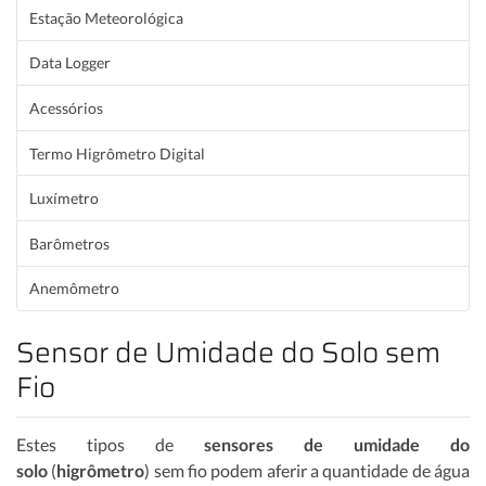
Estação Meteorológica
Data Logger
Acessórios
Termo Higrômetro Digital
Luxímetro
Barômetros
Anemômetro
Sensor de Umidade do Solo sem
Fio
Estes tipos de
sensores de umidade do
solo
(
higrômetro
) sem fio podem aferir a quantidade de água