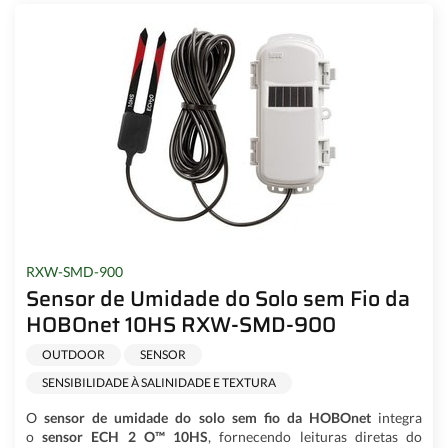
RXW-SMD-900
Sensor de Umidade do Solo sem Fio da
HOBOnet 10HS RXW-SMD-900
OUTDOOR
SENSOR
SENSIBILIDADE À SALINIDADE E TEXTURA
O
sensor de umidade do solo sem fio da HOBOnet
integra
o
sensor ECH 2 O™ 10HS
, fornecendo leituras diretas do