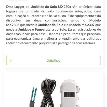
Data Logger de Umidade do Solo
MX230x
são os únicos data
loggers de umidade do solo totalmente integrados, com
comunicação bluetooth e de baixo custo. Este equipamento está
disponível em duas configurações, sendo o
Modelo
MX2306
que mede a
Umidade do Solo
e o
Modelo MX2307
que
mede a
Umidade e Temperatura do Solo.
Esses registradores de
dados são ideais para pesquisadores e produtores que precisam
para economizar água e melhorar o rendimento das culturas ,
reduzir o escoamento prejudicial e proteger os ecossistemas.
Detalhes