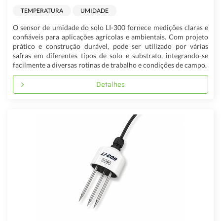
TEMPERATURA
UMIDADE
O sensor de umidade do solo LI-300 fornece medições claras e
confiáveis para aplicações agrícolas e ambientais. Com projeto
prático e construção durável, pode ser utilizado por várias
safras em diferentes tipos de solo e substrato, integrando-se
facilmente a diversas rotinas de trabalho e condições de campo.
Detalhes