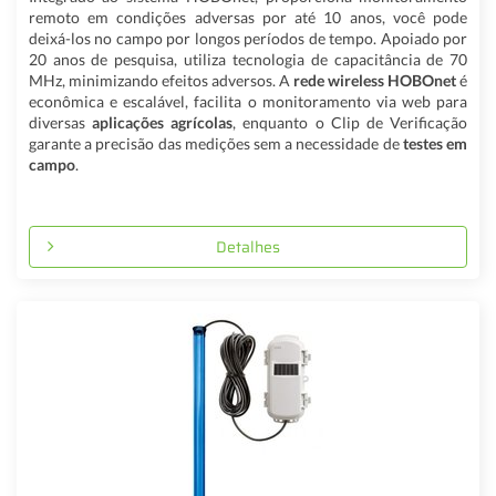
remoto em condições adversas por até 10 anos, você pode
deixá-los no campo por longos períodos de tempo. Apoiado por
20 anos de pesquisa, utiliza tecnologia de capacitância de 70
MHz, minimizando efeitos adversos. A
rede wireless HOBOnet
é
econômica e escalável, facilita o monitoramento via web para
diversas
aplicações agrícolas
, enquanto o Clip de Verificação
garante a precisão das medições sem a necessidade de
testes em
campo
.
Detalhes