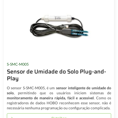
S-SMC-M005
Sensor de Umidade do Solo Plug-and-
Play
O sensor S-SMC-M005, é um
sensor inteligente de umidade do
solo
, permitindo que os usuários iniciem sistemas de
monitoramento de maneira rápida, fácil e acessível
. Como os
registradores de dados HOBO reconhecem esse sensor, não é
necessária nenhuma programação ou configuração complicada.