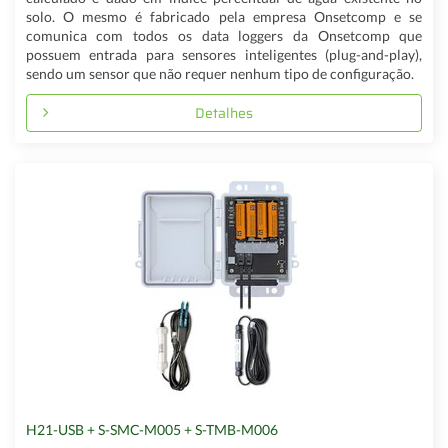
solo. O mesmo é fabricado pela empresa Onsetcomp e se
comunica com todos os data loggers da Onsetcomp que
possuem entrada para sensores inteligentes (plug-and-play),
sendo um sensor que não requer nenhum tipo de configuração.
Detalhes
H21-USB + S-SMC-M005 + S-TMB-M006