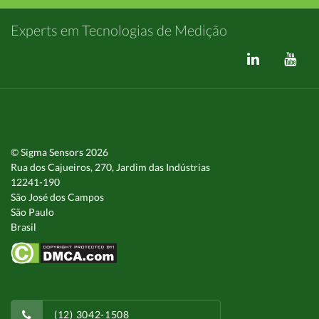
Experts em Tecnologias de Medição
© Sigma Sensors 2026
Rua dos Cajueiros, 270, Jardim das Indústrias
12241-190
São José dos Campos
São Paulo
Brasil
(12) 3042-1508