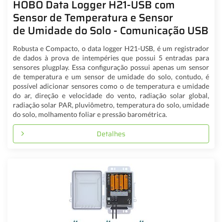
HOBO Data Logger H21-USB com
Sensor de Temperatura e Sensor
de Umidade do Solo - Comunicação USB
Robusta e Compacto, o data logger H21-USB, é um registrador
de dados à prova de intempéries que possui 5 entradas para
sensores plugplay. Essa configuração possui apenas um sensor
de temperatura e um sensor de umidade do solo, contudo, é
possível adicionar sensores como o de temperatura e umidade
do ar, direção e velocidade do vento, radiação solar global,
radiação solar PAR, pluviômetro, temperatura do solo, umidade
do solo, molhamento foliar e pressão barométrica.
Detalhes