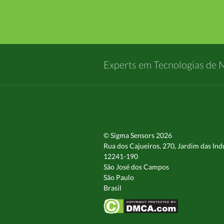
Experts em Tecnologias de 
© Sigma Sensors 2026
Rua dos Cajueiros, 270, Jardim das Ind
12241-190
São José dos Campos
São Paulo
Brasil