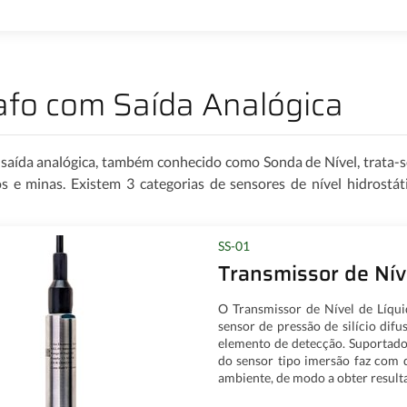
rafo com Saída Analógica
 saída analógica, também conhecido como Sonda de Nível, trata-
s e minas. Existem 3 categorias de sensores de nível hidrostáti
SS-01
Transmissor de Nív
O Transmissor de Nível de Líqui
sensor de pressão de silício d
elemento de detecção. Suportado
do sensor tipo imersão faz com 
ambiente, de modo a obter resulta