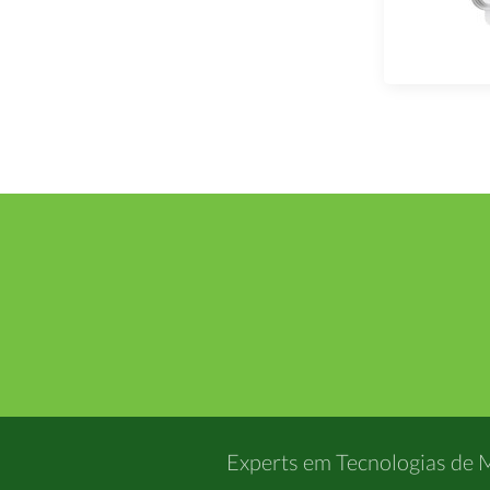
Experts em Tecnologias de 