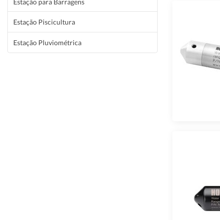
Estação para Barragens
Estação Piscicultura
Estação Pluviométrica