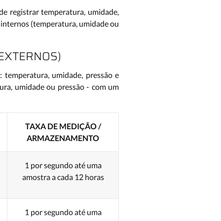
de registrar temperatura, umidade,
 internos (temperatura, umidade ou
 EXTERNOS)
: temperatura, umidade, pressão e
tura, umidade ou pressão - com um
TAXA DE MEDIÇÃO /
ARMAZENAMENTO
1 por segundo até uma
amostra a cada 12 horas
1 por segundo até uma