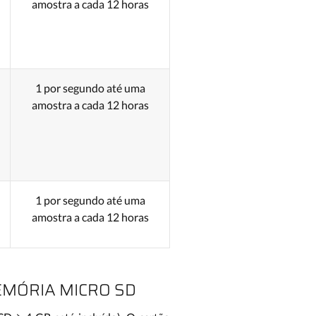
amostra a cada 12 horas
1 por segundo até uma
amostra a cada 12 horas
1 por segundo até uma
amostra a cada 12 horas
EMÓRIA MICRO SD