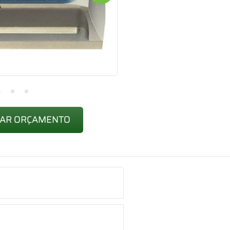
TAR ORÇAMENTO