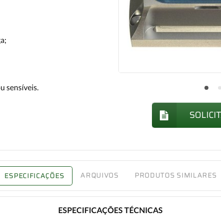
a;
u sensíveis.
SOLICI
ARQUIVOS
PRODUTOS SIMILARES
ESPECIFICAÇÕES
ESPECIFICAÇÕES TÉCNICAS