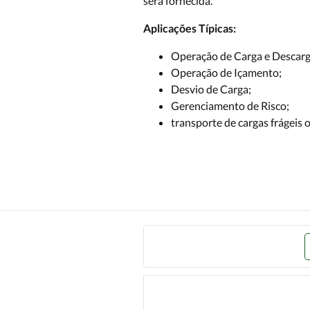
será fornecida.
Aplicações Típicas:
Operação de Carga e Descarg
Operação de Içamento;
Desvio de Carga;
Gerenciamento de Risco;
transporte de cargas frágeis o