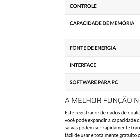
CONTROLE
CAPACIDADE DE MEMÓRIA
FONTE DE ENERGIA
INTERFACE
SOFTWARE PARA PC
A MELHOR FUNÇÃO N
Este registrador de dados de qual
você pode expandir a capacidade 
salvas podem ser rapidamente trans
fácil de usar e totalmente gratuito