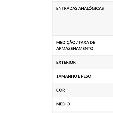
ENTRADAS ANALÓGICAS
MEDIÇÃO / TAXA DE
ARMAZENAMENTO
EXTERIOR
TAMANHO E PESO
COR
MÉDIO