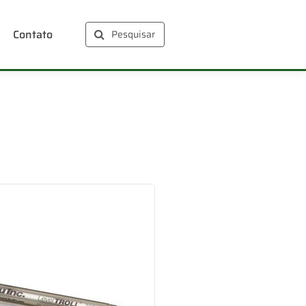
Contato
Pesquisar