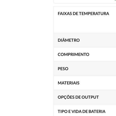
FAIXAS DE TEMPERATURA
DIÂMETRO
COMPRIMENTO
PESO
MATERIAIS
OPÇÕES DE OUTPUT
TIPO E VIDA DE BATERIA