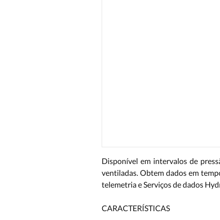
Disponível em intervalos de press
ventiladas. Obtem dados em tempo 
telemetria e Serviços de dados Hy
CARACTERÍSTICAS