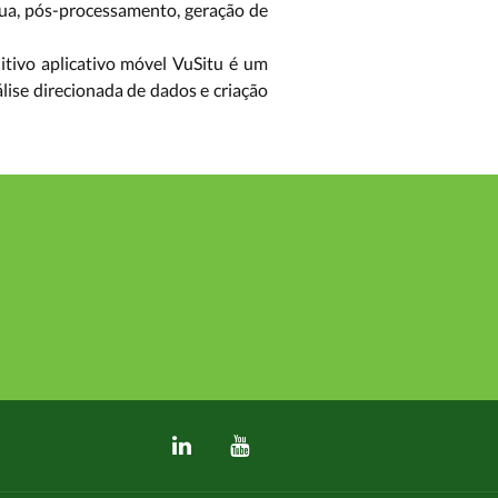
gua, pós-processamento, geração de
uitivo aplicativo móvel VuSitu é um
lise direcionada de dados e criação