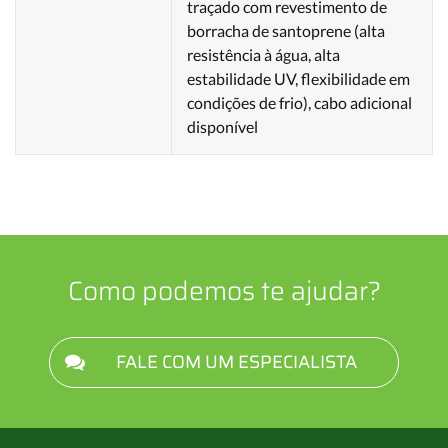
traçado com revestimento de
borracha de santoprene (alta
resistência à água, alta
estabilidade UV, flexibilidade em
condições de frio), cabo adicional
disponível
Como podemos te ajudar?
FALE COM UM ESPECIALISTA