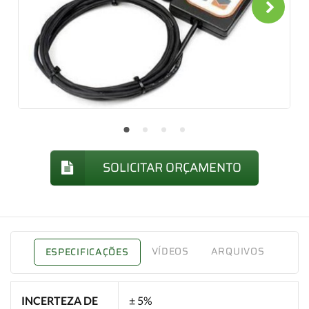
SOLICITAR ORÇAMENTO
VÍDEOS
ARQUIVOS
ESPECIFICAÇÕES
INCERTEZA DE
± 5%