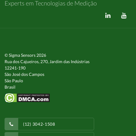
Experts em Tecnologias de Medição
© Sigma Sensors 2026
Rua dos Cajueiros, 270, Jardim das Indústrias
12241-190
São José dos Campos
São Paulo
Brasil
(12) 3042-1508