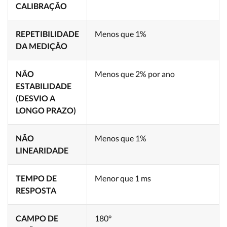
CALIBRAÇÃO
REPETIBILIDADE
Menos que 1%
DA MEDIÇÃO
NÃO
Menos que 2% por ano
ESTABILIDADE
(DESVIO A
LONGO PRAZO)
NÃO
Menos que 1%
LINEARIDADE
TEMPO DE
Menor que 1 ms
RESPOSTA
CAMPO DE
180°