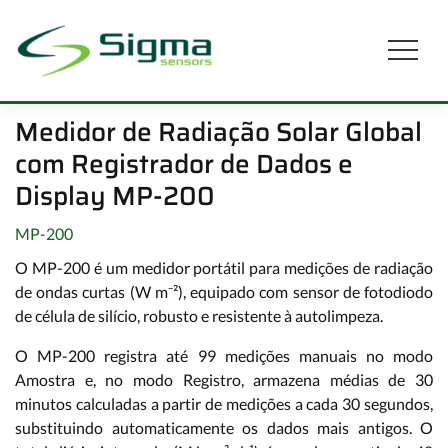
Medidor de Radiação Solar Global
com Registrador de Dados e
Display MP-200
MP-200
O MP-200 é um medidor portátil para medições de radiação
de ondas curtas (W m⁻²), equipado com sensor de fotodiodo
de célula de silício, robusto e resistente à autolimpeza.
O MP-200 registra até 99 medições manuais no modo
Amostra e, no modo Registro, armazena médias de 30
minutos calculadas a partir de medições a cada 30 segundos,
substituindo automaticamente os dados mais antigos. O