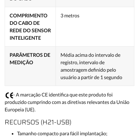
COMPRIMENTO
3 metros
DO CABO DE
REDE DO SENSOR
INTELIGENTE
PARÂMETROS DE
Média acima do intervalo de
MEDIÇÃO
registro, intervalo de
amostragem definido pelo
usuário a partir de 1 segundo
- A marcação CE identifica que este produto foi
produzido cumprindo com as diretivas relevantes da União
Europeia (UE).
RECURSOS (H21-USB)
Tamanho compacto para fácil implantação;