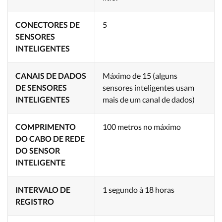
CONECTORES DE
5
SENSORES
INTELIGENTES
CANAIS DE DADOS
Máximo de 15 (alguns
DE SENSORES
sensores inteligentes usam
INTELIGENTES
mais de um canal de dados)
COMPRIMENTO
100 metros no máximo
DO CABO DE REDE
DO SENSOR
INTELIGENTE
INTERVALO DE
1 segundo à 18 horas
REGISTRO