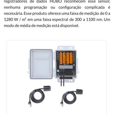
registradores de dados HOBO reconhecem esse sensor,
nenhuma programação ou configuração complicada é
necessária. Esse produto oferece uma faixa de medição de 0 a
1280 W / m² em uma faixa espectral de 300 a 1100 nm. Um
modo de média de medição está disponível.