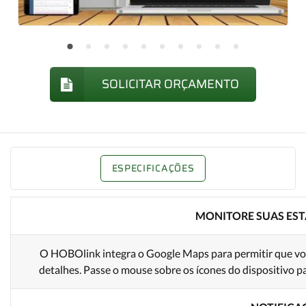
SOLICITAR ORÇAMENTO
ESPECIFICAÇÕES
MONITORE SUAS ES
O HOBOlink integra o Google Maps para permitir que voc
detalhes. Passe o mouse sobre os ícones do dispositivo pa