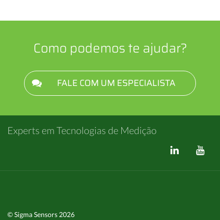
Como podemos te ajudar?
FALE COM UM ESPECIALISTA
Experts em Tecnologias de Medição
© Sigma Sensors 2026