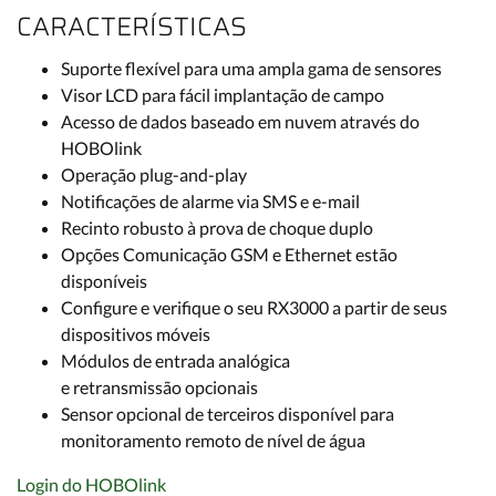
CARACTERÍSTICAS
Suporte flexível para uma ampla gama de sensores
Visor LCD para fácil implantação de campo
Acesso de dados baseado em nuvem através do
HOBOlink
Operação plug-and-play
Notificações de alarme via SMS e e-mail
Recinto robusto à prova de choque duplo
Opções Comunicação GSM e Ethernet estão
disponíveis
Configure e verifique o seu RX3000 a partir de seus
dispositivos móveis
Módulos de entrada analógica
e retransmissão opcionais
Sensor opcional de terceiros disponível para
monitoramento remoto de nível de água
Login do HOBOlink