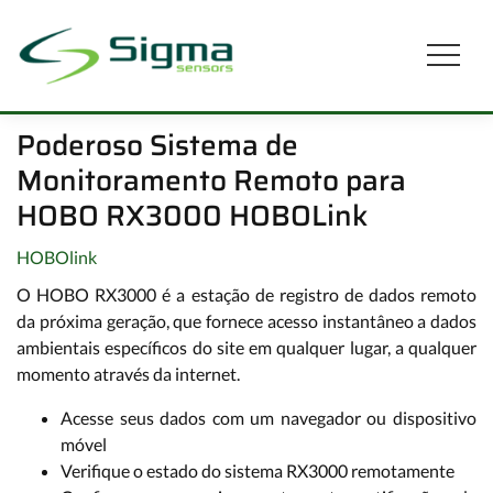
Poderoso Sistema de
Monitoramento Remoto para
HOBO RX3000 HOBOLink
HOBOlink
O HOBO RX3000 é a estação de registro de dados remoto
da próxima geração, que fornece acesso instantâneo a dados
ambientais específicos do site em qualquer lugar, a qualquer
momento através da internet.
Acesse seus dados com um navegador ou dispositivo
móvel
Verifique o estado do sistema RX3000 remotamente