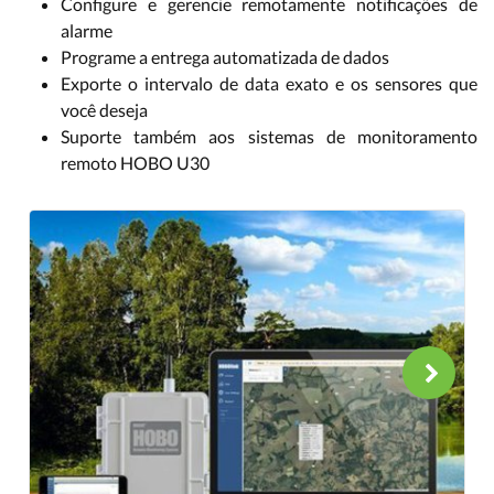
Configure e gerencie remotamente notificações de
alarme
Programe a entrega automatizada de dados
Exporte o intervalo de data exato e os sensores que
você deseja
Suporte também aos sistemas de monitoramento
remoto HOBO U30