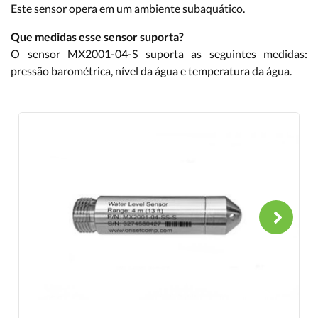
Este sensor opera em um ambiente subaquático.
Que medidas esse sensor suporta?
O sensor MX2001-04-S suporta as seguintes medidas:
pressão barométrica, nível da água e temperatura da água.