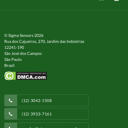
© Sigma Sensors 2026
Rua dos Cajueiros, 270, Jardim das Indústrias
12241-190
São José dos Campos
São Paulo
Brasil
(12) 3042-1508
(12) 3933-7161