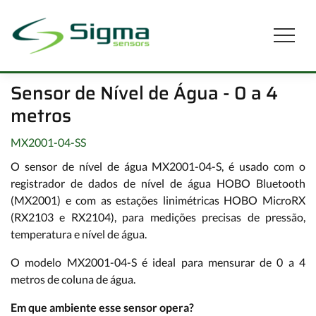
Sensor de Nível de Água - 0 a 4
metros
MX2001-04-SS
O sensor de nível de água MX2001-04-S, é usado com o
registrador de dados de nível de água HOBO Bluetooth
(MX2001) e com as estações linimétricas HOBO MicroRX
(RX2103 e RX2104), para medições precisas de pressão,
temperatura e nível de água.
O modelo MX2001-04-S é ideal para mensurar de 0 a 4
metros de coluna de água.
Em que ambiente esse sensor opera?