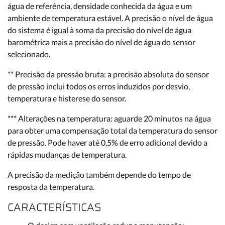
água de referência, densidade conhecida da água e um
ambiente de temperatura estável. A precisão o nível de água
do sistema é igual à soma da precisão do nível de água
barométrica mais a precisão do nível de água do sensor
selecionado.
** Precisão da pressão bruta: a precisão absoluta do sensor
de pressão inclui todos os erros induzidos por desvio,
temperatura e histerese do sensor.
*** Alterações na temperatura: aguarde 20 minutos na água
para obter uma compensação total da temperatura do sensor
de pressão. Pode haver até 0,5% de erro adicional devido a
rápidas mudanças de temperatura.
A precisão da medição também depende do tempo de
resposta da temperatura.
CARACTERÍSTICAS