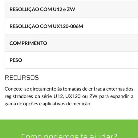
RESOLUÇÃO COM U12 e ZW
RESOLUÇÃO COM UX120-006M
COMPRIMENTO
PESO
RECURSOS
Conecte-se diretamente às tomadas de entrada externas dos
registradores da série U12, UX120 ou ZW para expandir a
gama de opções e aplicativos de medição.
Como podemos te ajudar?