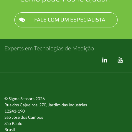
FALE COM UM ESPECIALISTA
Experts em Tecnologias de Medição
© Sigma Sensors 2026
Rua dos Cajueiros, 270, Jardim das Indústrias
12241-190
São José dos Campos
São Paulo
Brasil