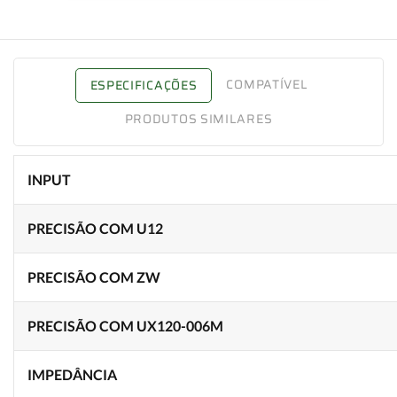
COMPATÍVEL
ESPECIFICAÇÕES
PRODUTOS SIMILARES
INPUT
PRECISÃO COM U12
PRECISÃO COM ZW
PRECISÃO COM UX120-006M
IMPEDÂNCIA