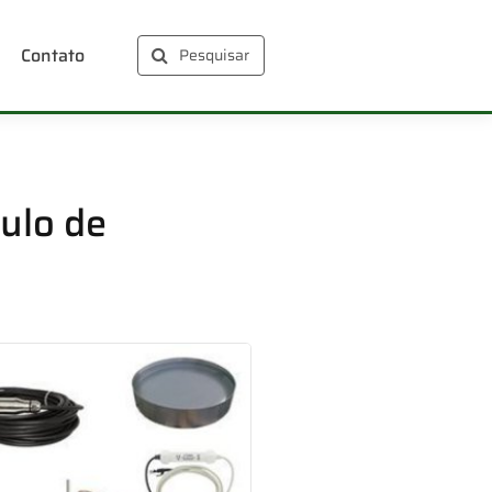
Contato
Pesquisar
ulo de