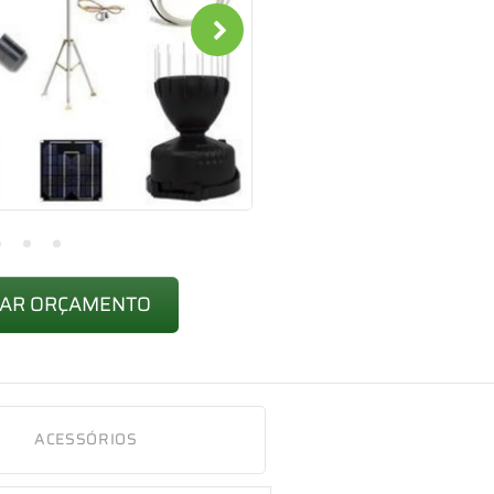
TAR ORÇAMENTO
ACESSÓRIOS