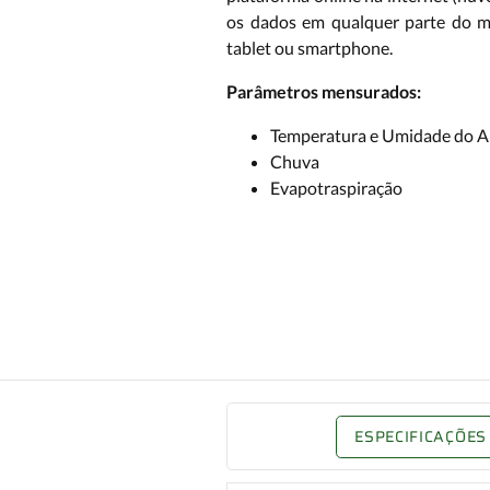
os dados em qualquer parte do 
tablet ou smartphone.
Parâmetros mensurados:
Temperatura e Umidade do A
Chuva
Evapotraspiração
ESPECIFICAÇÕES